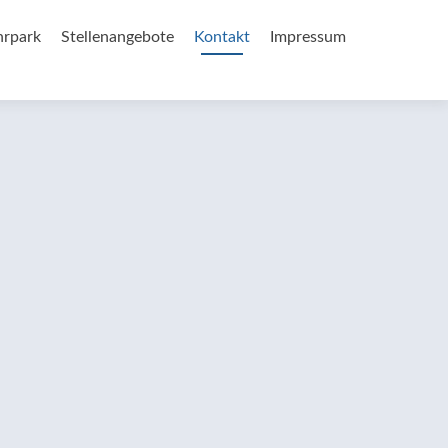
hrpark
Stellenangebote
Kontakt
Impressum