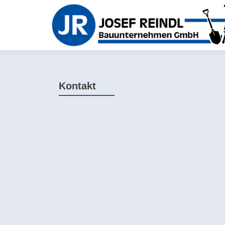
Kontakt