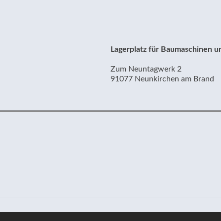
Lagerplatz für Baumaschinen un
Zum Neuntagwerk 2
91077 Neunkirchen am Brand