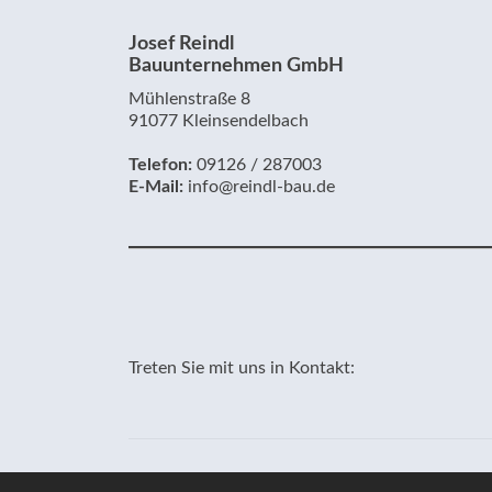
Josef Reindl
Bauunternehmen GmbH
Mühlenstraße 8
91077 Kleinsendelbach
Telefon:
09126 / 287003
E-Mail:
info@reindl-bau.de
Treten Sie mit uns in Kontakt: