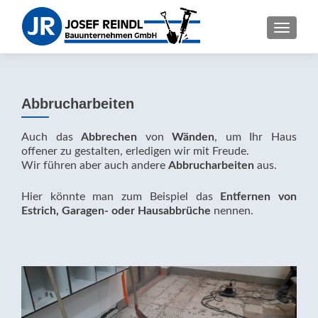
SCHALT
Abbrucharbeiten
Auch das
Abbrechen
von
Wänden
, um Ihr Haus
offener zu gestalten, erledigen wir mit Freude.
Wir führen aber auch andere
Abbrucharbeiten
aus.
Hier könnte man zum Beispiel das
Entfernen von
Estrich, Garagen- oder Hausabbrüche
nennen.