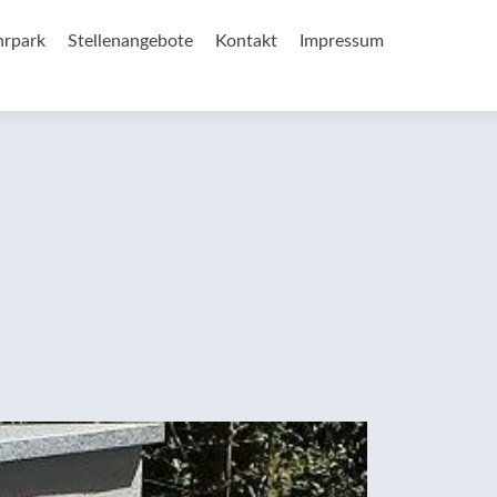
hrpark
Stellenangebote
Kontakt
Impressum